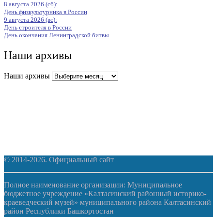
8 августа 2026 (сб):
День физкультурника в России
9 августа 2026 (вс):
День строителя в России
День окончания Ленинградской битвы
Наши архивы
Наши архивы
© 2014-2026. Официальный сайт
Полное наименование организации: Муниципальное
бюджетное учреждение «Калтасинский районный историко-
краеведческий музей» муниципального района Калтасинский
район Республики Башкортостан