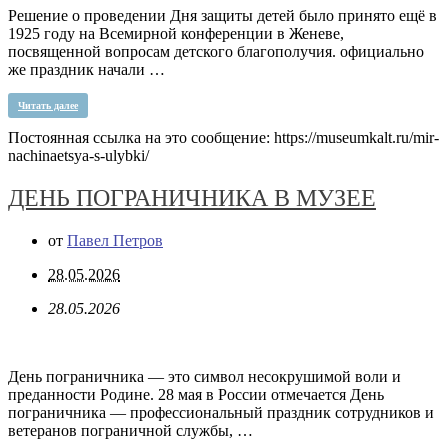
Решение о проведении Дня защиты детей было принято ещё в
1925 году на Всемирной конференции в Женеве,
посвященной вопросам детского благополучия. официально
же праздник начали …
Читать далее
Постоянная ссылка на это сообщение:
https://museumkalt.ru/mir-
nachinaetsya-s-ulybki/
ДЕНЬ ПОГРАНИЧНИКА В МУЗЕЕ
от
Павел Петров
28.05.2026
28.05.2026
День пограничника — это символ несокрушимой воли и
преданности Родине. 28 мая в России отмечается День
пограничника — профессиональный праздник сотрудников и
ветеранов пограничной службы, …