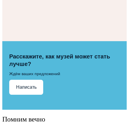
Расскажите, как музей может стать
лучше?
Ждём ваших предложений
Написать
Помним вечно