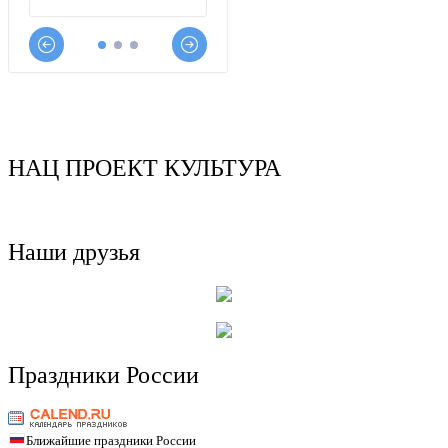
НАЦ ПРОЕКТ КУЛЬТУРА
Наши друзья
Праздники России
Ближайшие праздники России