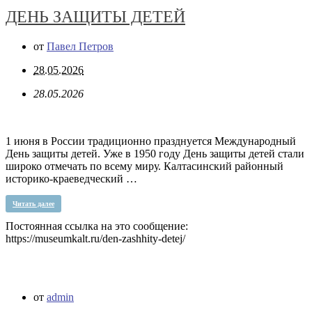
ДЕНЬ ЗАЩИТЫ ДЕТЕЙ
от
Павел Петров
28.05.2026
28.05.2026
1 июня в России традиционно празднуется Международный
День защиты детей. Уже в 1950 году День защиты детей стали
широко отмечать по всему миру. Калтасинский районный
историко-краеведческий …
Читать далее
Постоянная ссылка на это сообщение:
https://museumkalt.ru/den-zashhity-detej/
от
admin