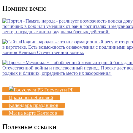
Помним вечно
Госуслуги РБ
Права потребителей
Календарь праздников
Мы на карте Калтасов
Полезные ссылки