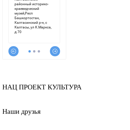
НАЦ ПРОЕКТ КУЛЬТУРА
Наши друзья