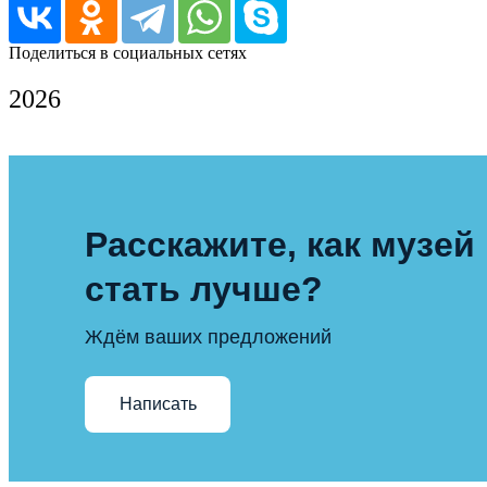
Поделиться в социальных сетях
2026
Расскажите, как музей
стать лучше?
Ждём ваших предложений
Написать