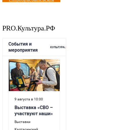
PRO.Культура.РФ