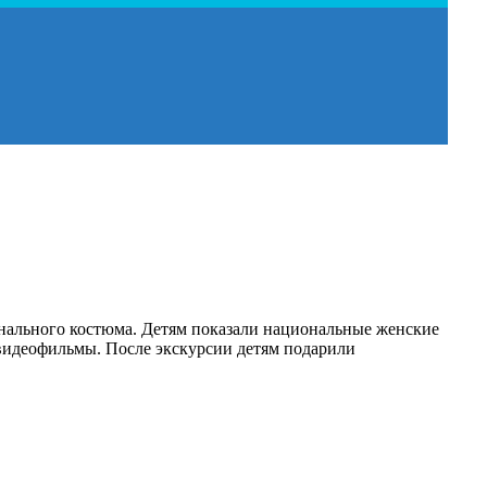
нального костюма. Детям показали национальные женские
 видеофильмы. После экскурсии детям подарили