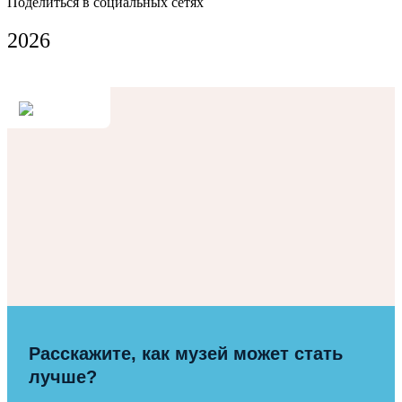
Поделиться в социальных сетях
2026
Расскажите, как музей может стать
лучше?