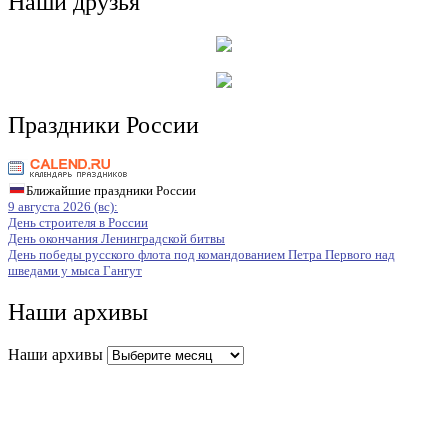
Наши друзья
Праздники России
Ближайшие праздники России
9 августа 2026 (вс):
День строителя в России
День окончания Ленинградской битвы
День победы русского флота под командованием Петра Первого над
шведами у мыса Гангут
Наши архивы
Наши архивы