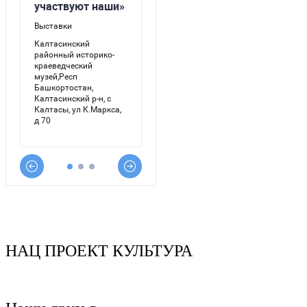
НАЦ ПРОЕКТ КУЛЬТУРА