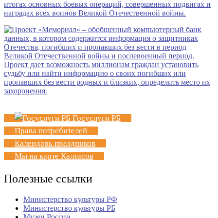
Госуслуги РБ
Права потребителей
Календарь праздников
Мы на карте Калтасов
Полезные ссылки
Министерство культуры РФ
Министерство культуры РБ
Музеи России