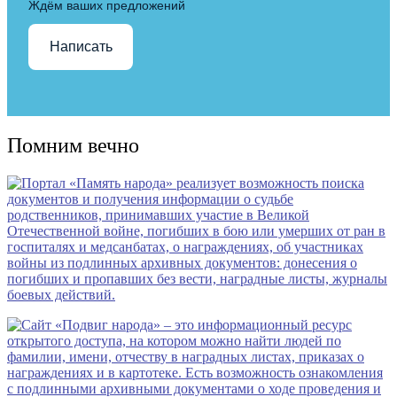
Ждём ваших предложений
Написать
Помним вечно