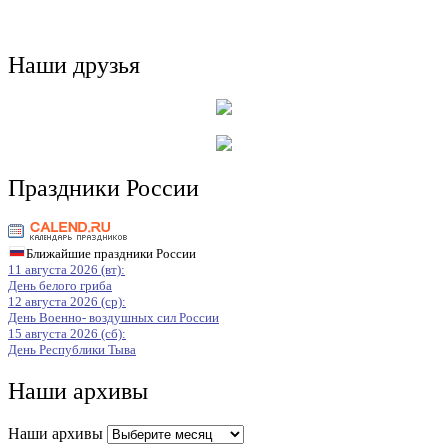
Наши друзья
Праздники России
Ближайшие праздники России
11 августа 2026 (вт):
День белого гриба
12 августа 2026 (ср):
День Военно- воздушных сил России
15 августа 2026 (сб):
День Республики Тыва
Наши архивы
Наши архивы