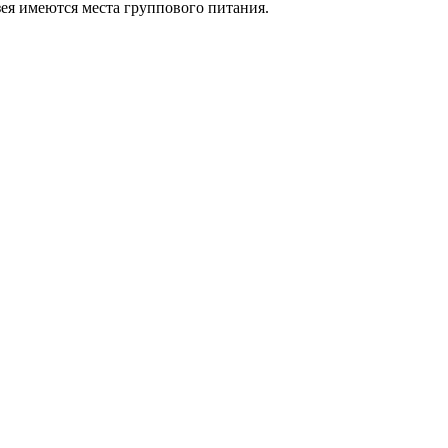
зея имеются места группового питания.