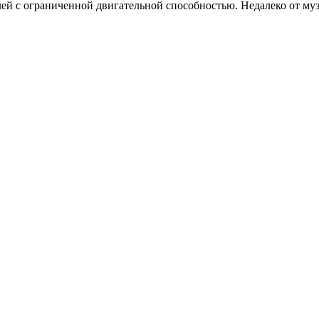
лей с ограниченной двигательной способностью. Недалеко от му