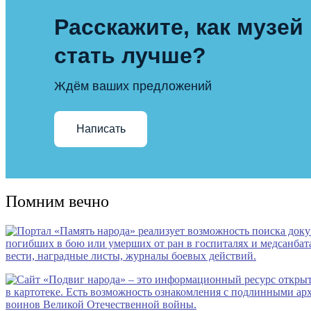
Расскажите, как музей
стать лучше?
Ждём ваших предложений
Написать
Помним вечно