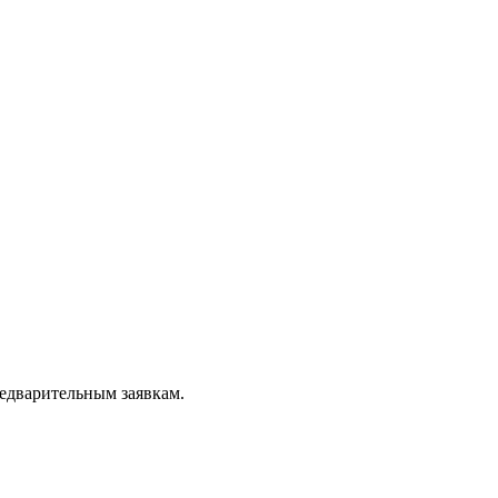
редварительным заявкам.