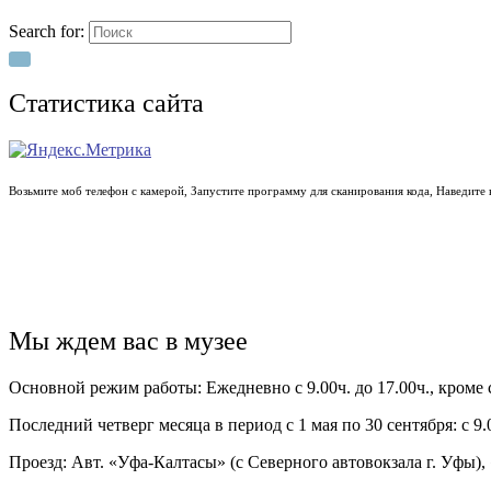
Search for:
Статистика сайта
Возьмите моб телефон с камерой, Запустите программу для сканирования кода, Наведите
Мы ждем вас в музее
Основной режим работы: Ежедневно с 9.00ч. до 17.00ч., кроме
Последний четверг месяца в период с 1 мая по 30 сентября: с 9.0
Проезд: Авт. «Уфа-Калтасы» (с Северного автовокзала г. Уфы