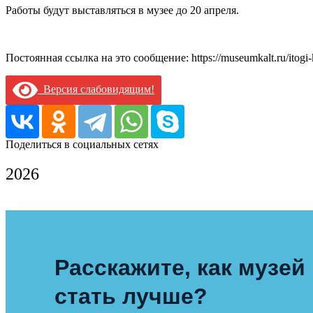
Работы будут выставляться в музее до 20 апреля.
Постоянная ссылка на это сообщение:
https://museumkalt.ru/itogi
Версия слабовидящим!
Поделиться в социальных сетях
2026
Расскажите, как музей
стать лучше?