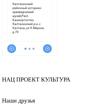
НАЦ ПРОЕКТ КУЛЬТУРА
Наши друзья