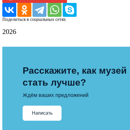
Поделиться в социальных сетях
2026
Расскажите, как музей
стать лучше?
Ждём ваших предложений
Написать