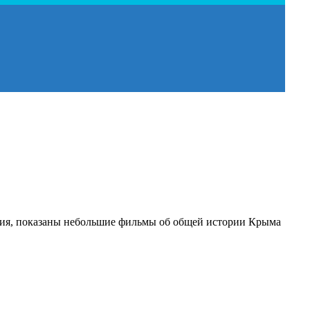
сия, показаны небольшие фильмы об общей истории Крыма