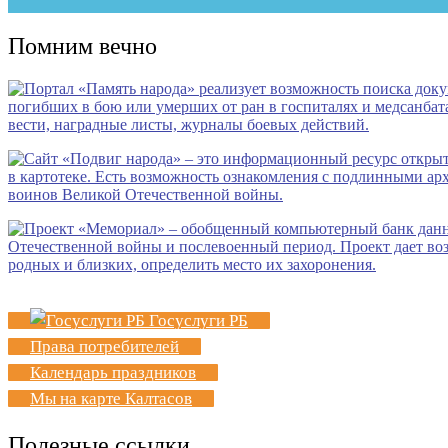
Помним вечно
Госуслуги РБ
Права потребителей
Календарь праздников
Мы на карте Калтасов
Полезные ссылки