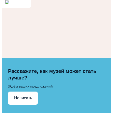
Расскажите, как музей может стать
лучше?
Ждём ваших предложений
Написать