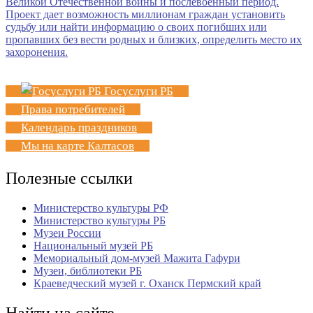
Госуслуги РБ
Права потребителей
Календарь праздников
Мы на карте Калтасов
Полезные ссылки
Министерство культуры РФ
Министерство культуры РБ
Музеи России
Национальный музей РБ
Мемориальный дом-музей Мажита Гафури
Музеи, библиотеки РБ
Краеведческий музей г. Оханск Пермский край
Найти на сайте