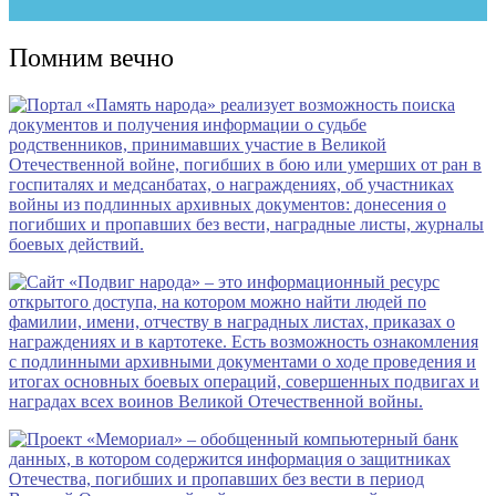
Помним вечно