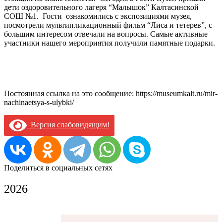
дети оздоровительного лагеря “Малышок” Калтасинской
СОШ №1. Гости ознакомились с экспозициями музея,
посмотрели мультипликационный фильм “Лиса и тетерев”, с
большим интересом отвечали на вопросы. Самые активные
участники нашего мероприятия получили памятные подарки.
Постоянная ссылка на это сообщение:
https://museumkalt.ru/mir-
nachinaetsya-s-ulybki/
Версия слабовидящим!
Поделиться в социальных сетях
2026