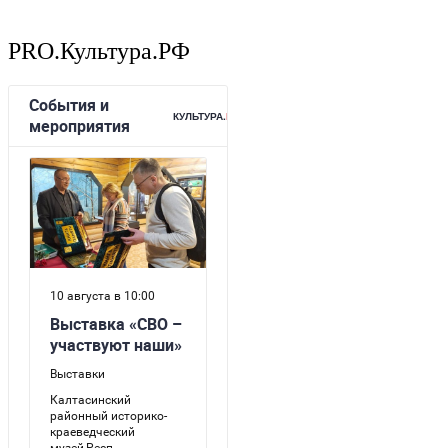
PRO.Культура.РФ