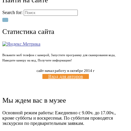
Search for:
Статистика сайта
Возьмите моб телефон с камерой, Запустите программу для сканирования кода,
Наведите камеру на код, Получите информацию!
сайт начал работу в октябре 2014 г
Вход для авторов
Мы ждем вас в музее
Основной режим работы: Ежедневно с 9.00ч. до 17.00ч.,
кроме субботы и воскресенья. По субботам проводятся
экскурсии по предварительным заявкам.