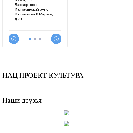
НАЦ ПРОЕКТ КУЛЬТУРА
Наши друзья