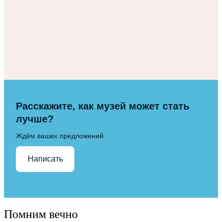
Расскажите, как музей может стать
лучше?
Ждём ваших предложений
Написать
Помним вечно