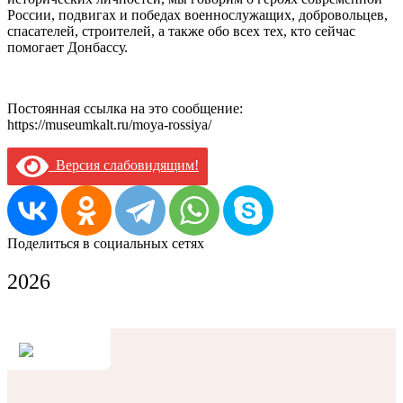
России, подвигах и победах военнослужащих, добровольцев,
спасателей, строителей, а также обо всех тех, кто сейчас
помогает Донбассу.
Постоянная ссылка на это сообщение:
https://museumkalt.ru/moya-rossiya/
Версия слабовидящим!
Поделиться в социальных сетях
2026