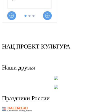
НАЦ ПРОЕКТ КУЛЬТУРА
Наши друзья
Праздники России