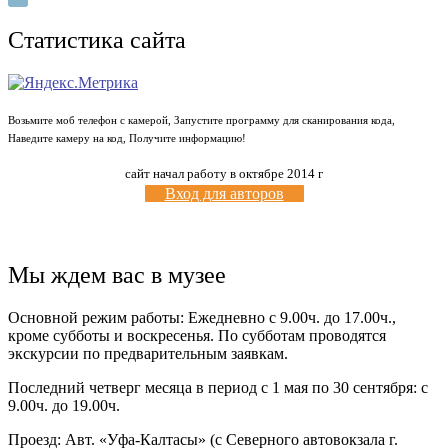
Статистика сайта
Возьмите моб телефон с камерой, Запустите программу для сканирования кода,
Наведите камеру на код, Получите информацию!
сайт начал работу в октябре 2014 г
Вход для авторов
Мы ждем вас в музее
Основной режим работы: Ежедневно с 9.00ч. до 17.00ч.,
кроме субботы и воскресенья. По субботам проводятся
экскурсии по предварительным заявкам.
Последний четверг месяца в период с 1 мая по 30 сентября: с
9.00ч. до 19.00ч.
Проезд: Авт. «Уфа-Калтасы» (с Северного автовокзала г.