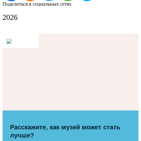
Поделиться в социальных сетях
2026
Расскажите, как музей может стать
лучше?