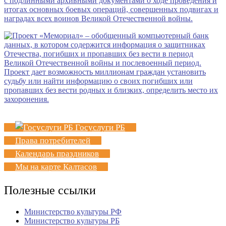
Госуслуги РБ
Права потребителей
Календарь праздников
Мы на карте Калтасов
Полезные ссылки
Министерство культуры РФ
Министерство культуры РБ