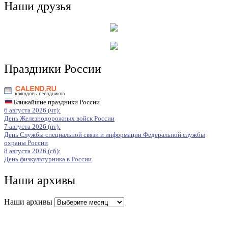
Наши друзья
Праздники России
Ближайшие праздники России
6 августа 2026 (чт):
День Железнодорожных войск России
7 августа 2026 (пт):
День Службы специальной связи и информации Федеральной службы
охраны России
8 августа 2026 (сб):
День физкультурника в России
Наши архивы
Наши архивы