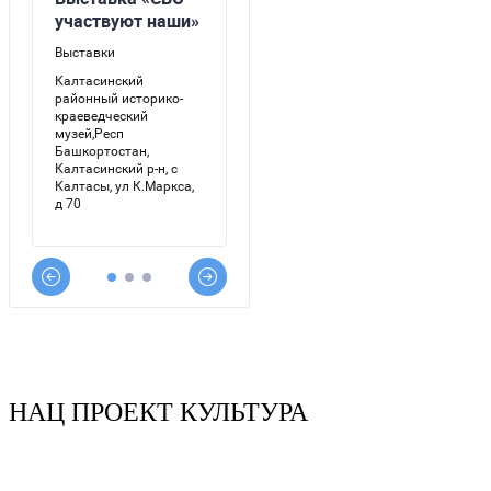
НАЦ ПРОЕКТ КУЛЬТУРА