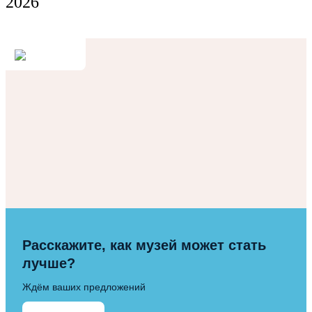
2026
Расскажите, как музей может стать
лучше?
Ждём ваших предложений