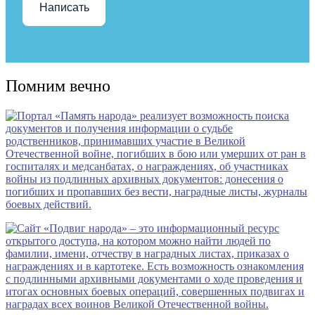
Написать
Помним вечно