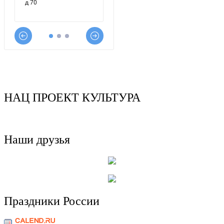
НАЦ ПРОЕКТ КУЛЬТУРА
Наши друзья
Праздники России