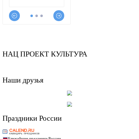
НАЦ ПРОЕКТ КУЛЬТУРА
Наши друзья
Праздники России
Ближайшие праздники России