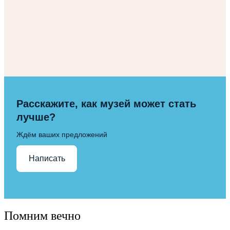
Расскажите, как музей может стать
лучше?
Ждём ваших предложений
Написать
Помним вечно