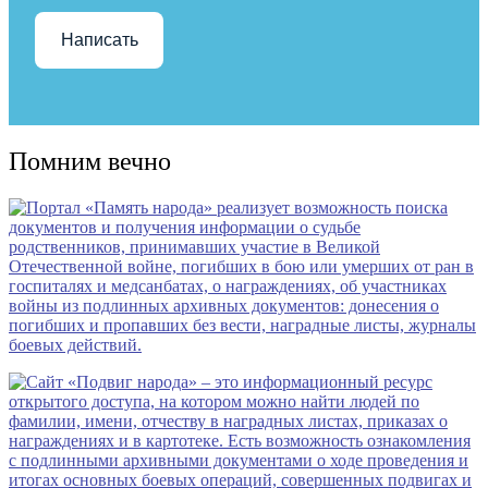
Написать
Помним вечно