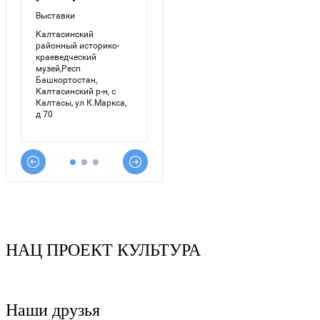
НАЦ ПРОЕКТ КУЛЬТУРА
Наши друзья