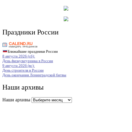
Праздники России
Ближайшие праздники России
8 августа 2026 (сб):
День физкультурника в России
9 августа 2026 (вс):
День строителя в России
День окончания Ленинградской битвы
Наши архивы
Наши архивы