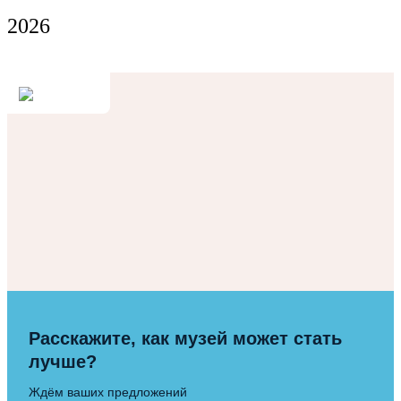
2026
Расскажите, как музей может стать
лучше?
Ждём ваших предложений