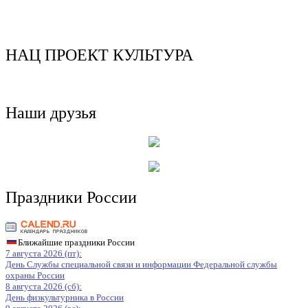
НАЦ ПРОЕКТ КУЛЬТУРА
Наши друзья
Праздники России
Ближайшие праздники России
7 августа 2026 (пт):
День Службы специальной связи и информации Федеральной службы
охраны России
8 августа 2026 (сб):
День физкультурника в России