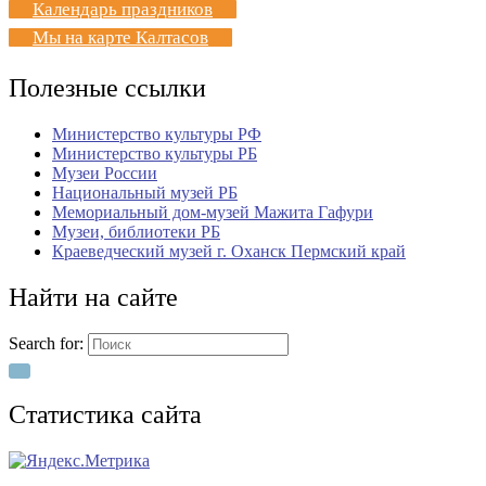
Календарь праздников
Мы на карте Калтасов
Полезные ссылки
Министерство культуры РФ
Министерство культуры РБ
Музеи России
Национальный музей РБ
Мемориальный дом-музей Мажита Гафури
Музеи, библиотеки РБ
Краеведческий музей г. Оханск Пермский край
Найти на сайте
Search for:
Статистика сайта