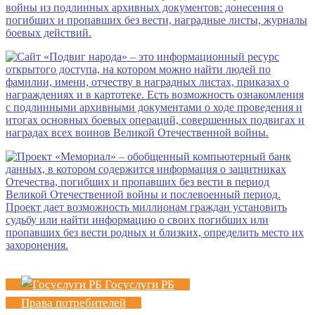
Госуслуги РБ
Права потребителей