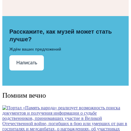
Расскажите, как музей может стать
лучше?
Ждём ваших предложений
Написать
Помним вечно