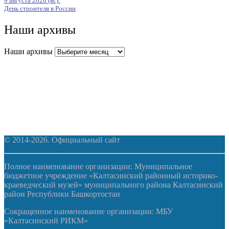
9 августа 2026 (вс):
День строителя в России
Наши архивы
Наши архивы
© 2014-2026. Официальный сайт
Полное наименование организации: Муниципальное
бюджетное учреждение «Калтасинский районный историко-
краеведческий музей» муниципального района Калтасинский
район Республики Башкортостан
Сокращенное наименование организации: МБУ
«Калтасинский РИКМ»