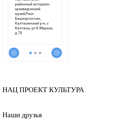
НАЦ ПРОЕКТ КУЛЬТУРА
Наши друзья