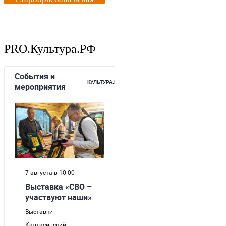
PRO.Культура.РФ