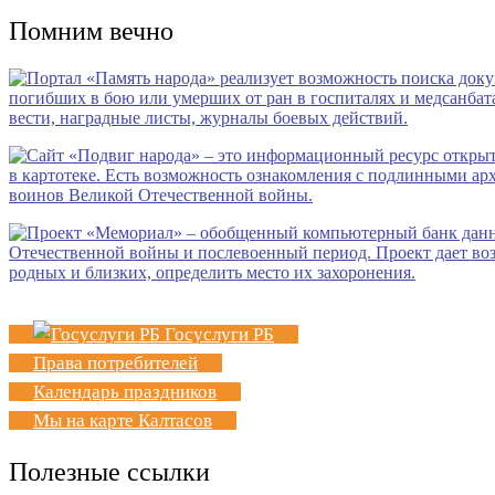
Помним вечно
Госуслуги РБ
Права потребителей
Календарь праздников
Мы на карте Калтасов
Полезные ссылки