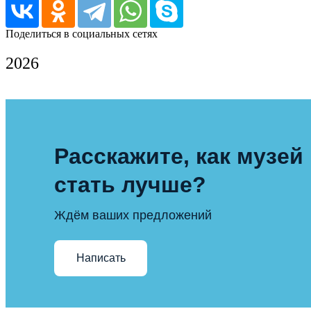
Поделиться в социальных сетях
2026
Расскажите, как музей
стать лучше?
Ждём ваших предложений
Написать