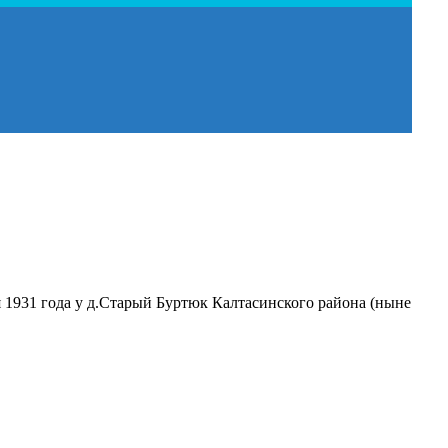
 1931 года у д.Старый Буртюк Калтасинского района (ныне