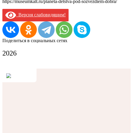
https://museumkalt.ru/planeta-detstva-pod-sozvezdiem-dobra/
Версия слабовидящим!
Поделиться в социальных сетях
2026