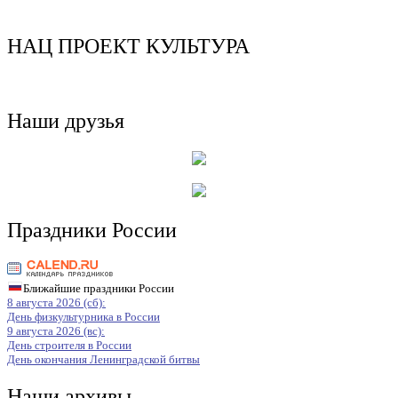
НАЦ ПРОЕКТ КУЛЬТУРА
Наши друзья
Праздники России
Ближайшие праздники России
8 августа 2026 (сб):
День физкультурника в России
9 августа 2026 (вс):
День строителя в России
День окончания Ленинградской битвы
Наши архивы