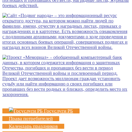
Госуслуги РБ
Права потребителей
Календарь праздников