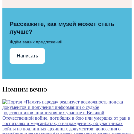
Расскажите, как музей может стать
лучше?
Ждём ваших предложений
Написать
Помним вечно