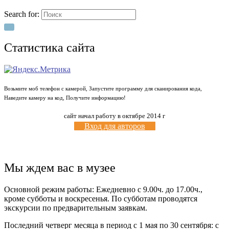
Search for:
Статистика сайта
Возьмите моб телефон с камерой, Запустите программу для сканирования кода,
Наведите камеру на код, Получите информацию!
сайт начал работу в октябре 2014 г
Вход для авторов
Мы ждем вас в музее
Основной режим работы: Ежедневно с 9.00ч. до 17.00ч.,
кроме субботы и воскресенья. По субботам проводятся
экскурсии по предварительным заявкам.
Последний четверг месяца в период с 1 мая по 30 сентября: с