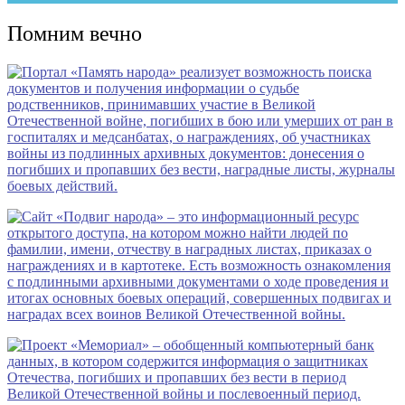
Помним вечно