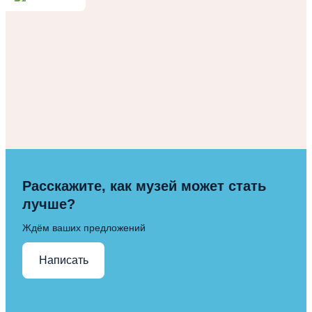
Расскажите, как музей может стать
лучше?
Ждём ваших предложений
Написать