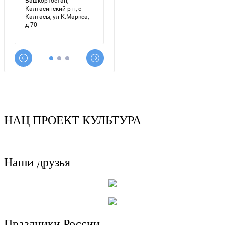
НАЦ ПРОЕКТ КУЛЬТУРА
Наши друзья
Праздники России