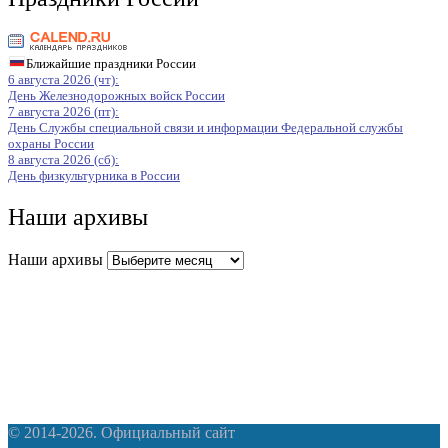
Ближайшие праздники России
6 августа 2026 (чт):
День Железнодорожных войск России
7 августа 2026 (пт):
День Службы специальной связи и информации Федеральной службы
охраны России
8 августа 2026 (сб):
День физкультурника в России
Наши архивы
Наши архивы
© 2014-2026. Официальный сайт