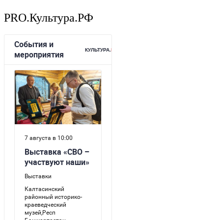
PRO.Культура.РФ