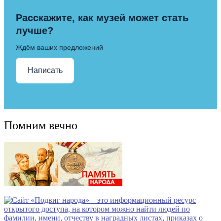
Расскажите, как музей может стать
лучше?
Ждём ваших предложений
Написать
Помним вечно