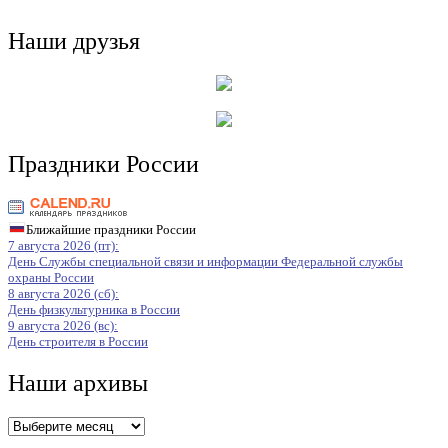
Наши друзья
Праздники России
Ближайшие праздники России
7 августа 2026 (пт):
День Службы специальной связи и информации Федеральной службы
охраны России
8 августа 2026 (сб):
День физкультурника в России
9 августа 2026 (вс):
День строителя в России
Наши архивы
Наши
архивы