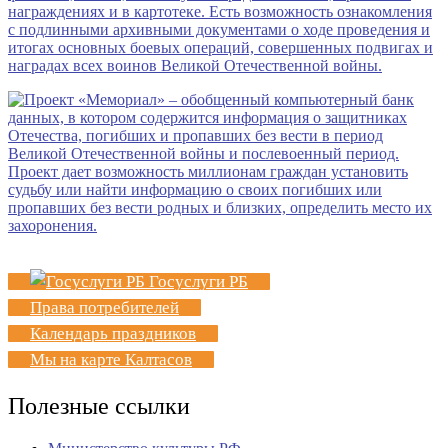
Госуслуги РБ
Права потребителей
Календарь праздников
Мы на карте Калтасов
Полезные ссылки