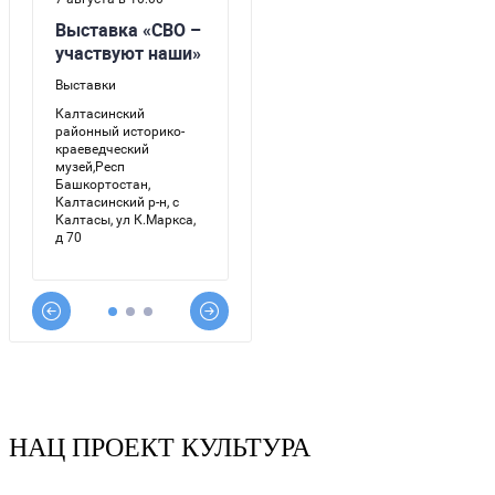
НАЦ ПРОЕКТ КУЛЬТУРА