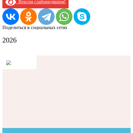
Версия слабовидящим!
Поделиться в социальных сетях
2026