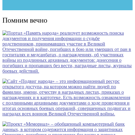
Помним вечно