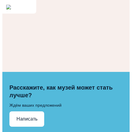
Расскажите, как музей может стать
лучше?
Ждём ваших предложений
Написать