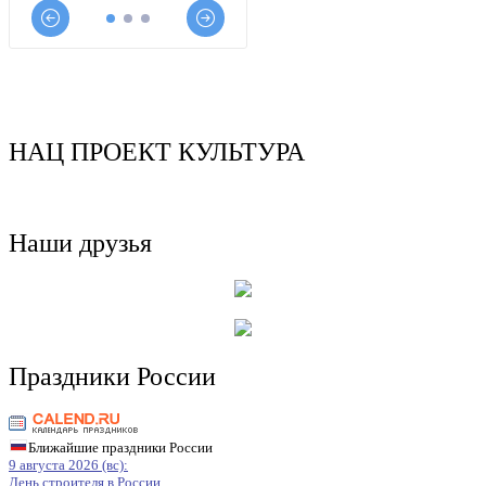
НАЦ ПРОЕКТ КУЛЬТУРА
Наши друзья
Праздники России
Ближайшие праздники России
9 августа 2026 (вс):
День строителя в России