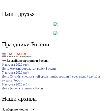
Наши друзья
Праздники России
Ближайшие праздники России
6 августа 2026 (чт):
День Железнодорожных войск России
7 августа 2026 (пт):
День Службы специальной связи и информации Федеральной службы
охраны России
8 августа 2026 (сб):
День физкультурника в России
Наши архивы
Наши