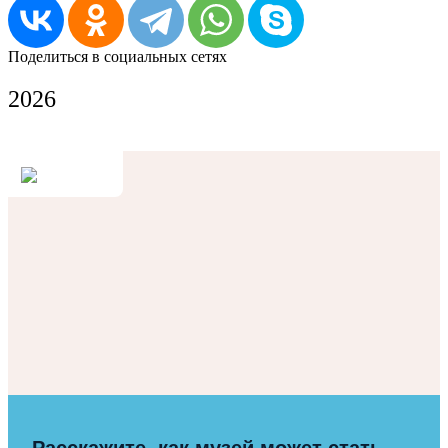
Поделиться в социальных сетях
2026
Расскажите, как музей может стать