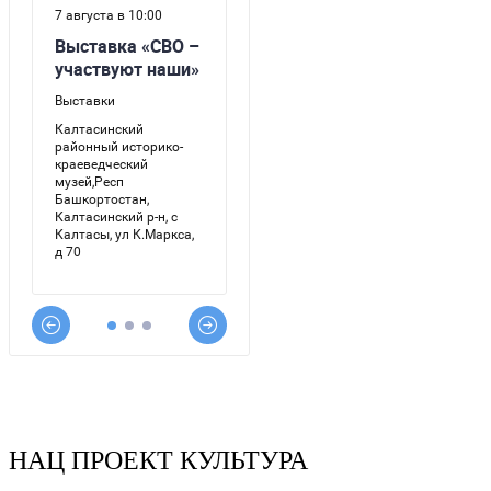
НАЦ ПРОЕКТ КУЛЬТУРА