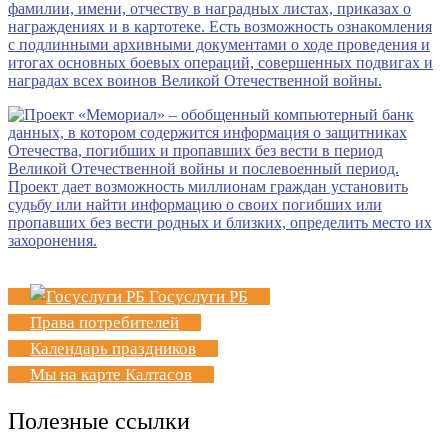
Госуслуги РБ
Права потребителей
Календарь праздников
Мы на карте Калтасов
Полезные ссылки