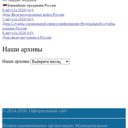
Ближайшие праздники России
6 августа 2026 (чт):
День Железнодорожных войск России
7 августа 2026 (пт):
День Службы специальной связи и информации Федеральной службы
охраны России
8 августа 2026 (сб):
День физкультурника в России
Наши архивы
Наши архивы
© 2014-2026. Официальный сайт
Полное наименование организации: Муниципальное