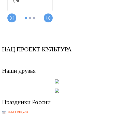
НАЦ ПРОЕКТ КУЛЬТУРА
Наши друзья
Праздники России