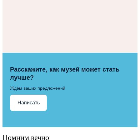
Расскажите, как музей может стать
лучше?
Ждём ваших предложений
Написать
Помним вечно