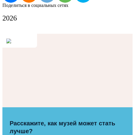
Поделиться в социальных сетях
2026
Расскажите, как музей может стать
лучше?