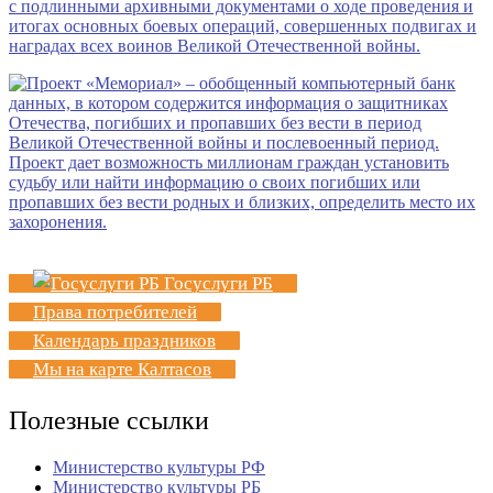
Госуслуги РБ
Права потребителей
Календарь праздников
Мы на карте Калтасов
Полезные ссылки
Министерство культуры РФ
Министерство культуры РБ