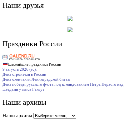
Наши друзья
Праздники России
Ближайшие праздники России
9 августа 2026 (вс):
День строителя в России
День окончания Ленинградской битвы
День победы русского флота под командованием Петра Первого над
шведами у мыса Гангут
Наши архивы
Наши архивы