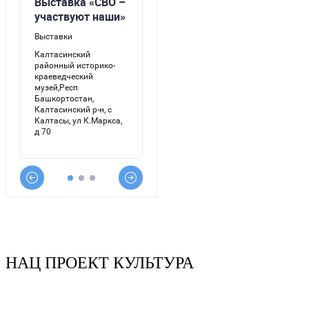
НАЦ ПРОЕКТ КУЛЬТУРА