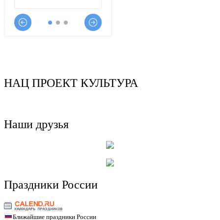
НАЦ ПРОЕКТ КУЛЬТУРА
Наши друзья
Праздники России
Ближайшие праздники России