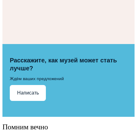
Расскажите, как музей может стать
лучше?
Ждём ваших предложений
Написать
Помним вечно