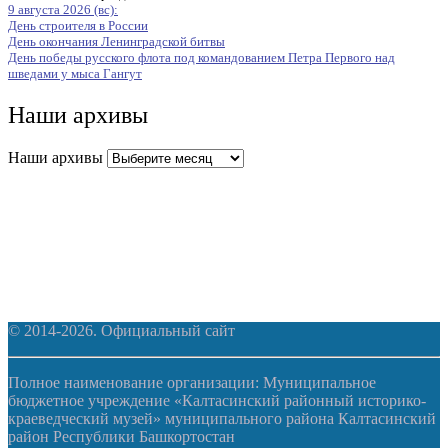
9 августа 2026 (вс):
День строителя в России
День окончания Ленинградской битвы
День победы русского флота под командованием Петра Первого над
шведами у мыса Гангут
Наши архивы
Наши архивы
© 2014-2026. Официальный сайт
Полное наименование организации: Муниципальное
бюджетное учреждение «Калтасинский районный историко-
краеведческий музей» муниципального района Калтасинский
район Республики Башкортостан