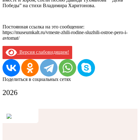
Победы” на стихи Владимира Харитонова.
Постоянная ссылка на это сообщение:
https://museumkalt.ru/vmeste-zhili-rodine-sluzhili-ostroe-pero-i-
avtomat/
Версия слабовидящим!
Поделиться в социальных сетях
2026