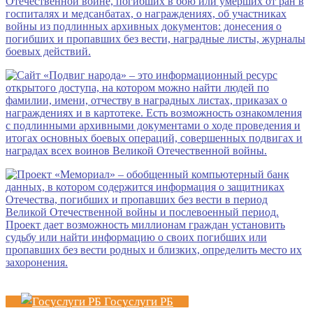
Госуслуги РБ