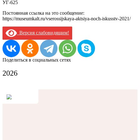
УГ-625
Постоянная ссылка на это сообщение:
https://museumkalt.ru/vserossijskaya-aktsiya-noch-iskusstv-2021/
Версия слабовидящим!
Поделиться в социальных сетях
2026