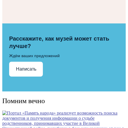
Расскажите, как музей может стать
лучше?
Ждём ваших предложений
Написать
Помним вечно