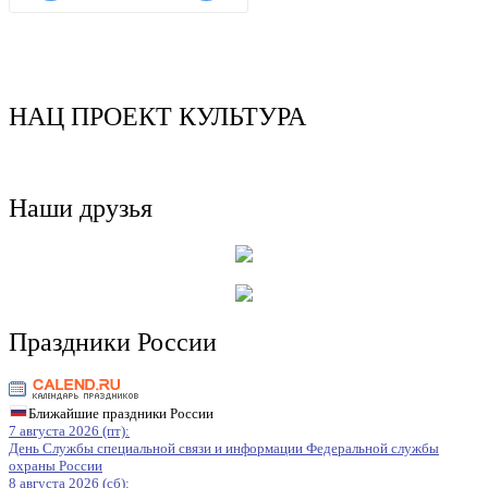
НАЦ ПРОЕКТ КУЛЬТУРА
Наши друзья
Праздники России
Ближайшие праздники России
7 августа 2026 (пт):
День Службы специальной связи и информации Федеральной службы
охраны России
8 августа 2026 (сб):