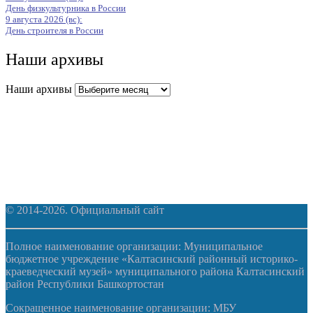
День физкультурника в России
9 августа 2026 (вс):
День строителя в России
Наши архивы
Наши архивы
© 2014-2026. Официальный сайт
Полное наименование организации: Муниципальное
бюджетное учреждение «Калтасинский районный историко-
краеведческий музей» муниципального района Калтасинский
район Республики Башкортостан
Сокращенное наименование организации: МБУ