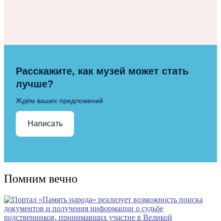
Расскажите, как музей может стать
лучше?
Ждём ваших предложений
Написать
Помним вечно