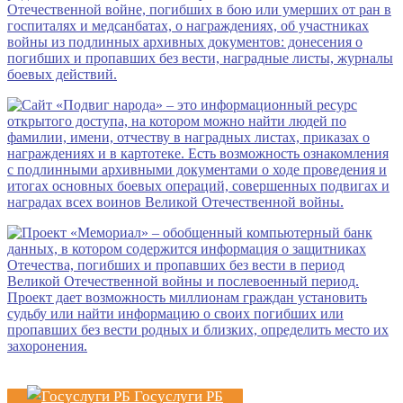
Госуслуги РБ