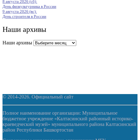
8 августа 2026 (сб):
День физкультурника в России
9 августа 2026 (вс):
День строителя в России
Наши архивы
Наши архивы
© 2014-2026. Официальный сайт
Полное наименование организации: Муниципальное
бюджетное учреждение «Калтасинский районный историко-
краеведческий музей» муниципального района Калтасинский
район Республики Башкортостан