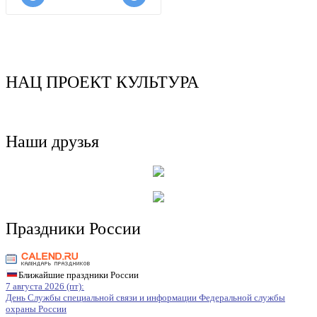
НАЦ ПРОЕКТ КУЛЬТУРА
Наши друзья
Праздники России
Ближайшие праздники России
7 августа 2026 (пт):
День Службы специальной связи и информации Федеральной службы
охраны России