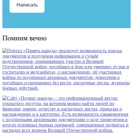
Написать
Помним вечно