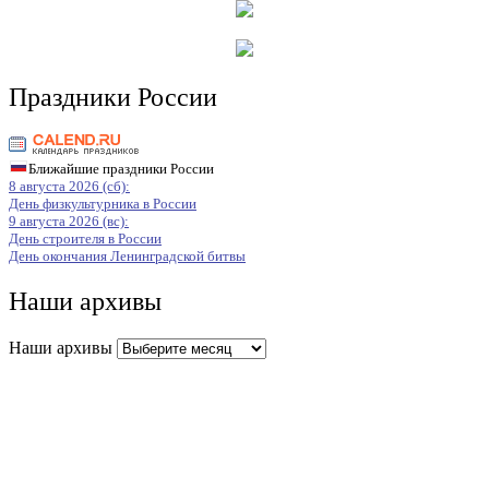
Праздники России
Ближайшие праздники России
8 августа 2026 (сб):
День физкультурника в России
9 августа 2026 (вс):
День строителя в России
День окончания Ленинградской битвы
Наши архивы
Наши архивы