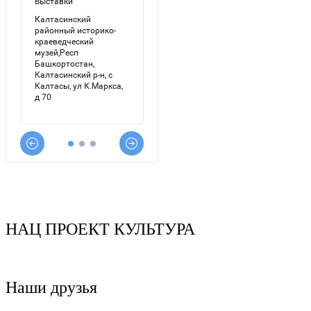
НАЦ ПРОЕКТ КУЛЬТУРА
Наши друзья