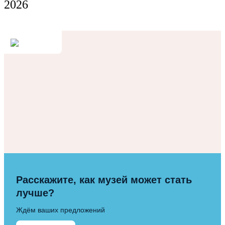
2026
Расскажите, как музей может стать
лучше?
Ждём ваших предложений