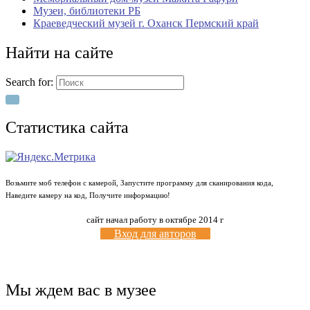
Музеи, библиотеки РБ
Краеведческий музей г. Оханск Пермский край
Найти на сайте
Search for:
Статистика сайта
Возьмите моб телефон с камерой, Запустите программу для сканирования кода,
Наведите камеру на код, Получите информацию!
сайт начал работу в октябре 2014 г
Вход для авторов
Мы ждем вас в музее