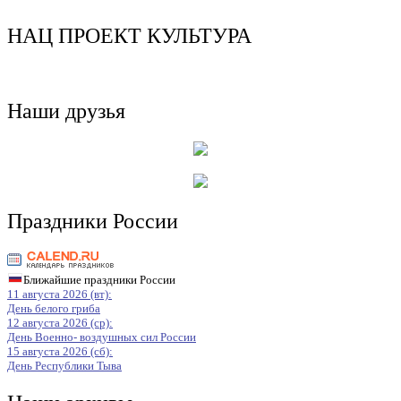
НАЦ ПРОЕКТ КУЛЬТУРА
Наши друзья
Праздники России
Ближайшие праздники России
11 августа 2026 (вт):
День белого гриба
12 августа 2026 (ср):
День Военно- воздушных сил России
15 августа 2026 (сб):
День Республики Тыва