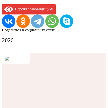
Версия слабовидящим!
Поделиться в социальных сетях
2026