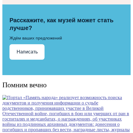
Расскажите, как музей может стать
лучше?
Ждём ваших предложений
Написать
Помним вечно